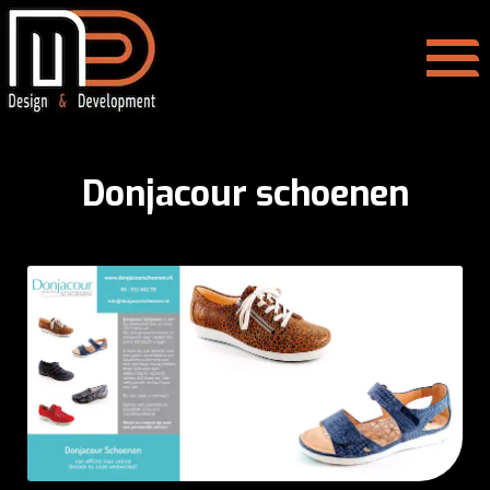
Donjacour schoenen