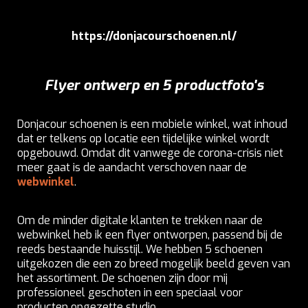
https://donjacourschoenen.nl/
Flyer ontwerp en 5 productfoto's
Donjacour schoenen is een mobiele winkel, wat inhoud
dat er telkens op locatie een tijdelijke winkel wordt
opgebouwd. Omdat dit vanwege de corona-crisis niet
meer gaat is de aandacht verschoven naar de
webwinkel
.
Om de minder digitale klanten te trekken naar de
webwinkel heb ik een flyer ontworpen, passend bij de
reeds bestaande huisstijl. We hebben 5 schoenen
uitgekozen die een zo breed mogelijk beeld geven van
het assortiment. De schoenen zijn door mij
professioneel geschoten in een speciaal voor
producten opgezette studio.