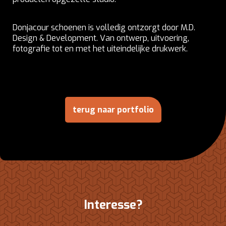
Donjacour schoenen is volledig ontzorgt door M.D.
Design & Development. Van ontwerp, uitvoering,
fotografie tot en met het uiteindelijke drukwerk.
terug naar portfolio
Interesse?